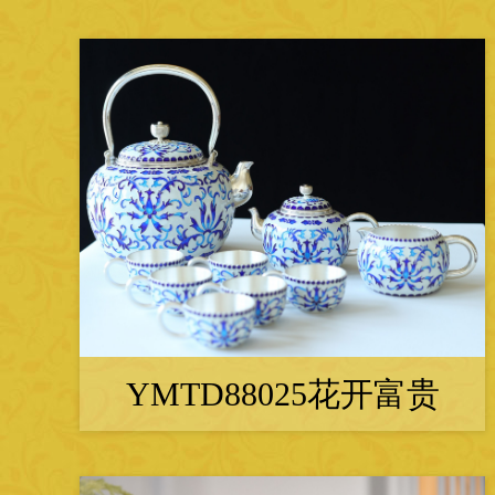
YMTD88025花开富贵