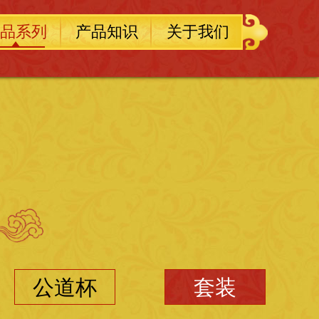
品系列
产品知识
关于我们
公道杯
套装