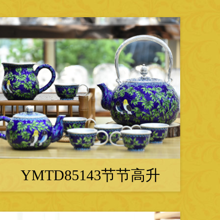
YMTD85143节节高升