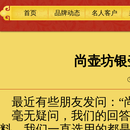
首页
品牌动态
名人客户
尚壶坊银
最近有些朋友发问：“
毫无疑问，我们的回
料，我们一直选用的都是