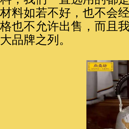
材料如若不好，也不会
格也不允许出售，而且
大品牌之列。