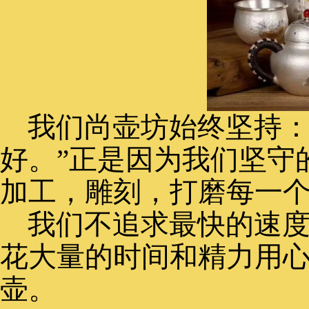
我们尚壶坊始终坚持：
好。”正是因为我们坚守
加工，雕刻，打磨每一
我们不追求最快的速
花大量的时间和精力用
壶。