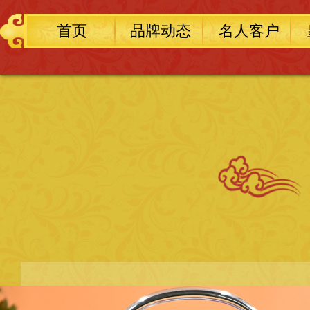
首页
品牌动态
名人客户