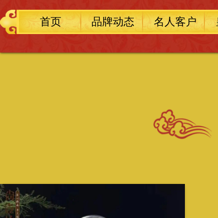
首页
品牌动态
名人客户