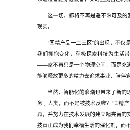
这一切，都将不再是遥不🎯可及的
现实。
“国精产品一二三区”的出现，不仅
我们拥抱变化，积极探索科技为生活带
——家不再只是一个物理空间，而是充
能够释放更多的精力去追求事业、陪伴
当然，智能化的浪潮也带来了新的
务于人类，而不是被技术反噬？“国精产
题，并努力在技术发展的建立起完善的
技真正成为我们幸福生活的催化剂，而