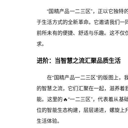
“国精产品一二三区”，正以它独特
于生活方式的全新革命。它邀请我们一
前所未有的便捷、舒适与乐趣。这不仅
求。
进阶：当智慧之流汇聚品质生活
在“国精产品一二三区”的版图上，
的智慧之流，它们汇聚在一起，滋养着
能。这里的🔥“一二三区”，代表着从
位的智能生态构建，层层递进，螺旋上
生活体验。