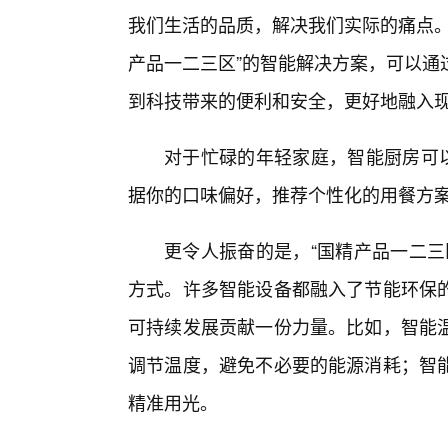
我们生活的品质，解决我们实际的痛点。
产品一二三区”的智能解决方案，可以通
到科技带来的便利和安全，更好地融入
对于忙碌的年轻家庭，智能厨房可
据你的口味偏好，推荐个性化的用餐方
更令人振奋的是，“国精产品一二三
方式。许多智能设备都融入了节能环保
可持续发展贡献一份力量。比如，智能
调节温度，避免不必要的能源消耗；智
精准用光。