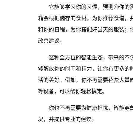
它能够学习你的习惯，预测🙂你的
箱会根据储存的食材，为你推荐食谱，
和你的日程，为你搭配好当天的服装；
改善建议。
这种全方位的智能生态，带来的不
够解放你的时间和精力，让你有更多的
活的美好。例如，你不再需要花费大量
等设备，可以帮你轻松搞定。
你也不再需要为健康担忧，智能穿
况，并提供专业的建议。