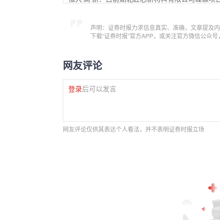
声明：证券时报力求信息真实、准确，文章提及内
下载“证券时报”官方APP，或关注官方微信公众
网友评论
登录
后可以发言
网友评论仅供其表达个人看法，并不表明证券时报立场