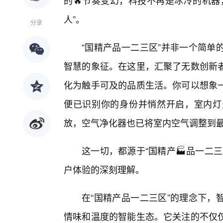
的🔥节奏变幻，科技不再是冰冷的机器
人”。
分享
“国精产品一二三区”并非一个简单
智慧的象征。在这里，汇聚了无数创新
化为触手可及的品质生活。你可以想象
便已识别你的身份并悄然开启，室内灯
放，空气净化器也已将室内空气调整到
这一切，都源于“国精产🏭品一二
户体验的深刻理解。
在“国精产品一二三区”的理念下，
情味和温度的智能生态。它关注的不仅