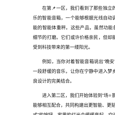
在第📌一区，我们看到了那些独立
乐的智能音箱，一个能够根据光线自动
能的智能体重秤。这些产品，虽然功能各
细节的打磨。它们或许价格亲民，但却
受到科技带来的第一缕阳光。
例如，当你对着智能音箱说出“晚安
一段舒缓的音乐，让你在宁静中进入梦
良设计的完美结合。
进入第二区，我们开始体验到“场⭐
能够相互配合，共同构建出更智能、更贴
式”的按钮，家里的灯光会缓缓亮起，空