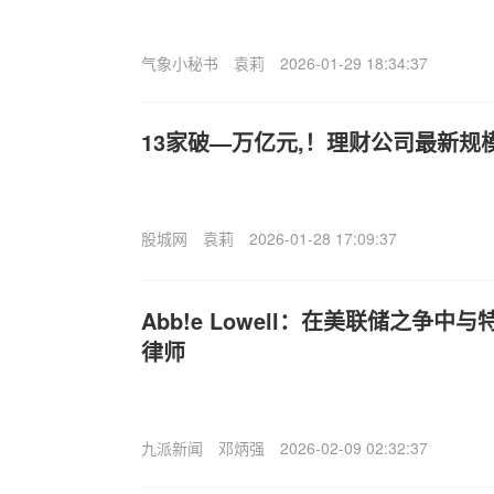
气象小秘书
袁莉
2026-01-29 18:34:37
13家破—万亿元,！理财公司最新规
股城网
袁莉
2026-01-28 17:09:37
Abb!e Lowell：在美联储之争
律师
九派新闻
邓炳强
2026-02-09 02:32:37