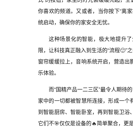
你喜欢的频道。又或者，当你按下“离家
统启动，确保你的家安全无忧。
这种场景化的智能，极大地提升了
限，让科技真正融入到生活的“流程🙂”
窗帘缓缓拉上，音响系统开启，营造出
乐体验。
而“国精产品一二三区”最令人期待
家中的一切都被智慧所连接，形成一个有
到智能厨房、智能卧室，再到智能卫浴
它们不🎯仅仅是设备的🔥简单聚合，