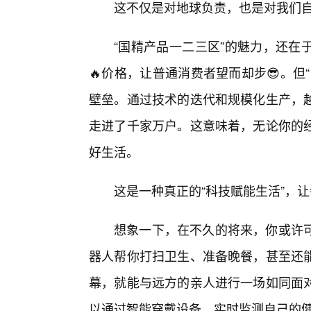
这不仅是对地球负责，也是对我们
“国精产品一二三区”的魅力，还在
🔥价格，让普通消费者望而却步😎。但
壁垒。通过技术的迭代和规模化生产，
走进了千家万户。这意味着，无论你的经
好生活。
这是一种真正的“科技赋能生活”，
想象一下，在不久的将来，你或许
器人帮你打扫卫生、准备晚餐，甚至还
幕，就能与远方的亲人进行一场如同面
以通过智能穿戴设备，实时监测自己的