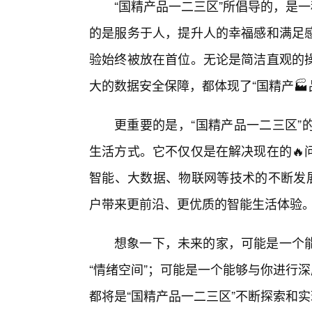
“国精产品一二三区”所倡导的，是
的是服务于人，提升人的幸福感和满足
验始终被放在首位。无论是简洁直观的操
大的数据安全保障，都体现了“国精产🏭
更重要的是，“国精产品一二三区”
生活方式。它不仅仅是在解决现在的🔥
智能、大数据、物联网等技术的不断发展
户带来更前沿、更优质的智能生活体验
想象一下，未来的家，可能是一个
“情绪空间”；可能是一个能够与你进行
都将是“国精产品一二三区”不断探索和