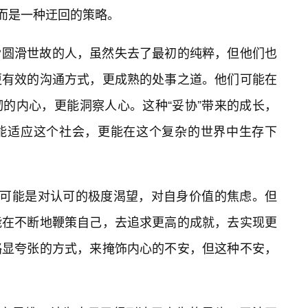
，而是一种迂回的策略。
🌸圆滑世故的人，虽然失去了最初的纯粹，但他们也
更有效的沟通方式，更成熟的处事之道。他们可能在
韧的内心，更能洞察人心。这种“妥协”带来的成长，
更能适应这个社会，更能在这个复杂的世界中生存下
后可能是对认可的极度渴望，对自身价值的焦虑。但
能在不断地鞭策自己，去追求更高的成就，去实现更
略显夸张的方式，来掩饰内心的不安，但这种不安，