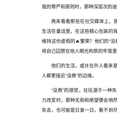
我的尊严和原则时，那种深层次的迷
再来看看那些在社交媒体上，我
生活在童话里。在这些精心包装的背
维持这份虚假的🔥繁荣？他们的“
将自己囚禁在他人眼光构筑的牢笼里
他们的生活，或许在外人看来是
人都更接近“没救”的边缘。
“没救”的感觉，往往源于一种
力改变时，那种无助和绝望便会悄
失去，也可能是日复一日，看不到