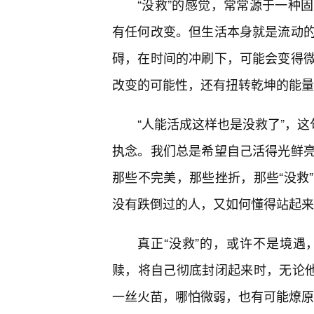
“没救”的感觉，常常源于一种
有任何改变。但生活本身就是流动
碍，在时间的冲刷下，可能会变得
改变的可能性，还有扭转乾坤的能量
“人能活成这样也是没救了”，这
执念。我们总是希望自己活得光鲜
那些不完美，那些挫折，那些“没救
没有跌倒过的人，又如何懂得站起来
真正“没救”的，或许不是境
赎，将自己彻底封闭起来时，无论他
一丝火苗，哪怕微弱，也有可能燎原