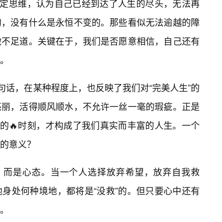
固定思维，认为自己已经到达了人生的尽头，无法再
的，没有什么是永恒不变的。那些看似无法逾越的障
微不足道。关键在于，我们是否愿意相信，自己还有
。
句话，在某种程度上，也反映了我们对“完美人生”的
亮丽，活得顺风顺水，不允许一丝一毫的瑕疵。正是
”的🔥时刻，才构成了我们真实而丰富的人生。一个
的意义？
遇，而是心态。当一个人选择放弃希望，放弃自我救
身处何种境地，都将是“没救”的。但只要心中还有
。