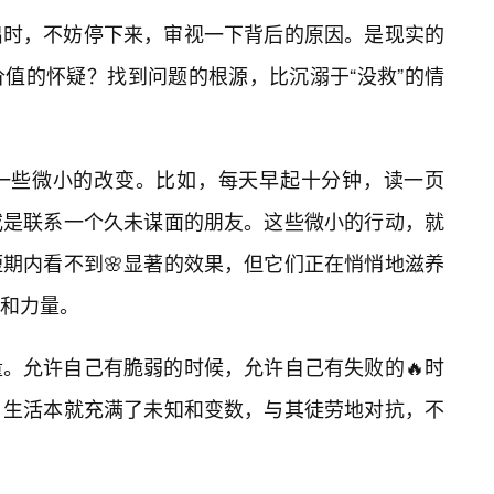
出时，不妨停下来，审视一下背后的原因。是现实的
值的怀疑？找到问题的根源，比沉溺于“没救”的情
一些微小的改变。比如，每天早起十分钟，读一页
或是联系一个久未谋面的朋友。这些微小的行动，就
期内看不到🌸显著的效果，但它们正在悄悄地滋养
和力量。
。允许自己有脆弱的时候，允许自己有失败的🔥时
。生活本就充满了未知和变数，与其徒劳地对抗，不