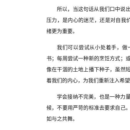
所以，当这句话从我们口中说
压力，是内心的迷茫，还是对自我价
绪更为重要。
我们可以尝试从小处着手，做
书；每周尝试一种新的烹饪方式；
像在干涸的土地上播下种子，虽然短
着我们的内心，为我们重新注入希望
学会接纳不完美，也是一种力量
候，不要用严苛的标准去要求自己
如与之共舞。