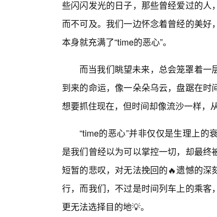
些闪闪发光的日子，那些曾经爱过的人
而不可及。我们一边怀念着曾经的美好
本身就充满了“time的恶心”。
而当我们眺望未来，总会笼罩着一
到来的命运，像一朵朵乌云，盘踞在时
想要抓住现在，但时间却像流沙一样，
“time的恶心”并非仅仅是生理
是我们曾经以为可以掌控一切，却最终
短暂的悲叹，对无法挽回的🔥遗憾的深
行，而我们，不过是时间列车上的乘客，
更无法选择目的地💡。