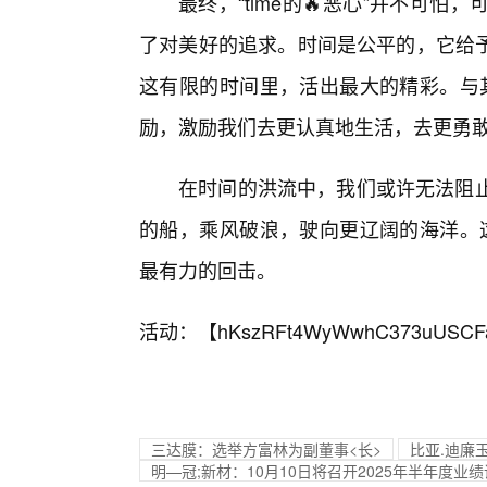
最终，“time的🔥恶心”并不可
了对美好的追求。时间是公平的，它给
这有限的时间里，活出最大的精彩。与其
励，激励我们去更认真地生活，去更勇
在时间的洪流中，我们或许无法阻止
的船，乘风破浪，驶向更辽阔的海洋。这
最有力的回击。
活动：【
hKszRFt4WyWwhC373uUSCF
三达膜：选举方富林为副董事<长>
比亚.迪廉
明—冠;新材：10月10日将召开2025年半年度业