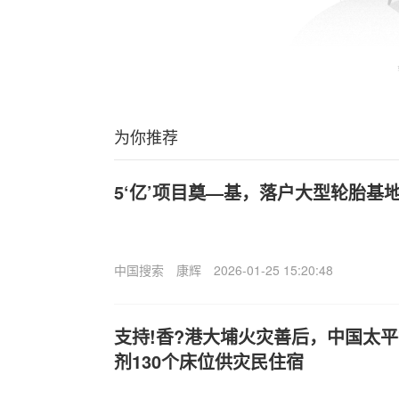
为你推荐
5‘亿’项目奠—基，落户大型轮胎基
中国搜索
康辉
2026-01-25 15:20:48
支持!香?港大埔火灾善后，中国太平
剂130个床位供灾民住宿