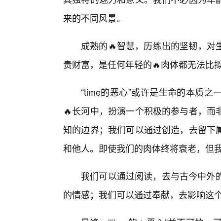
来的不同风景。
成熟的🔥智慧，历练出的坚韧，对
贵财富，是任何年轻的🔥肉体都无法比
“time的恶心”或许是生命的本
🔥长河中，扮演一个积极的参与者，而
知的边界；我们可以通过创造，去留下
和他人。即使我们的肉体终将衰老，但
我们可以通过阅读，去与古今中外的
的情感；我们可以通过奉献，去影响这