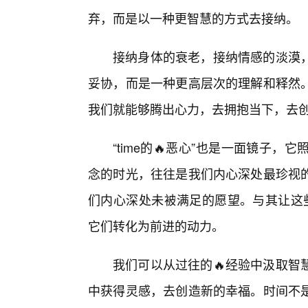
弃，而是以一种更智慧的方式去接纳。
接纳身体的衰老，接纳情感的淡漠
妥协，而是一种更高层次的理解和释然
我们就能够腾出心力，去拥抱当下，去
“time的🔥恶心”也是一面镜子
念的时光，往往是我们内心深处最珍视
们内心深处未被满足的愿望。与其让这些
它们转化为前进的动力。
我们可以从过往的🔥经验中汲取智
中获得灵感，去创造新的幸福。时间不