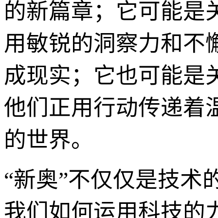
的新篇章；它可能是
用敏锐的洞察力和不
成现实；它也可能是
他们正用行动传递着
的世界。
“新奥”不仅仅是技术
我们如何运用科技的