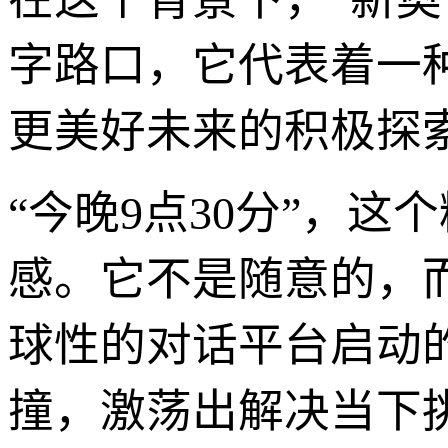
字路口，它代表着一
更美好未来的积极探
“今晚9点30分”，
感。它不是随意的，
球性的对话平台启动
撞，激荡出解决当下