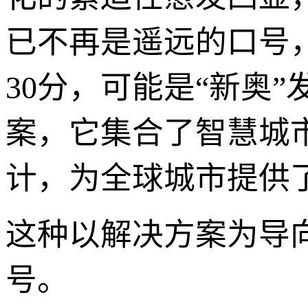
已不再是遥远的口号，
30分，可能是“新奥
案，它集合了智慧城
计，为全球城市提供
这种以解决方案为导
号。