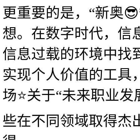
更重要的是，“新奥
想。在数字时代，信
信息过载的环境中找
实现个人价值的工具，
场⭐关于“未来职业发
些在不同领域取得杰