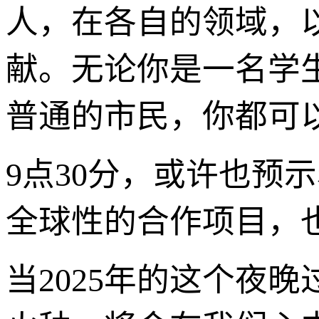
人，在各自的领域，
献。无论你是一名学
普通的市民，你都可以
9点30分，或许也预
全球性的合作项目，
当2025年的这个夜