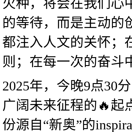
火种，将会在我们心
的等待，而是主动的
都注入人文的关怀；
则；在每一次的奋斗
2025年，今晚9点3
广阔未来征程的🔥
份源自“新奥”的insp