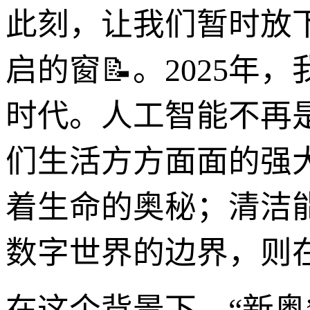
此刻，让我们暂时放
启的窗📝。2025
时代。人工智能不再
们生活方方面面的强
着生命的奥秘；清洁
数字世界的边界，则
在这个背景下，“新