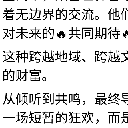
着无边界的交流。他
对未来的🔥共同期待
这种跨越地域、跨越
的财富。
从倾听到共鸣，最终导向
一场短暂的狂欢，而