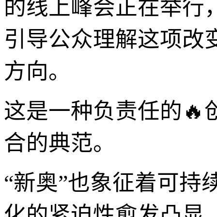
的线上峰会正在举行
引导公众理解这项改
方向。
这是一种负责任的
合的典范。
“新奥”也象征着可持续
化的紧迫性愈发凸显