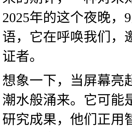
2025年的这个夜晚
语，它在呼唤我们，
证者。
想象一下，当屏幕亮
潮水般涌来。它可能
研究成果，他们正用