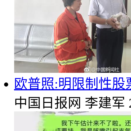
欧普照:明限制性股票
中国日报网
李建军