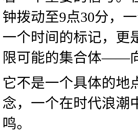
钟拨动至9点30分，
一个时间的标记，更
限可能的集合体——
它不是一个具体的地
念，一个在时代浪潮
鸣。