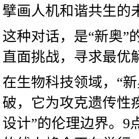
擘画人机和谐共生的
这种对话，是“新奥
直面挑战，寻求最优
在生物科技领域，“
破，它为攻克遗传性
设计”的伦理边界。9