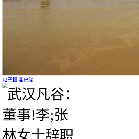
电子报
客户端