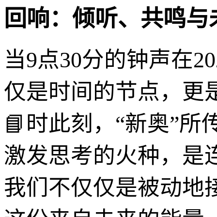
回响：倾听、共鸣与
当9点30分的钟声在
仅是时间的节点，更
📘时此刻，“新奥”
激发思考的火种，是
我们不仅仅是被动地