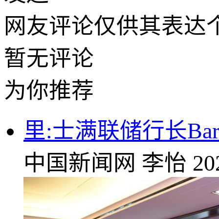
网友评论仅供其表达
暂无评论
为你推荐
里:士满联储行长Ba
中国新闻网
李怡
20