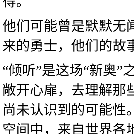
得。
他们可能曾是默默无
来的勇士，他们的故
“倾听”是这场“新奥
敞开心扉，去理解那
尚未认识到的可能性。
空间中，来自世界各