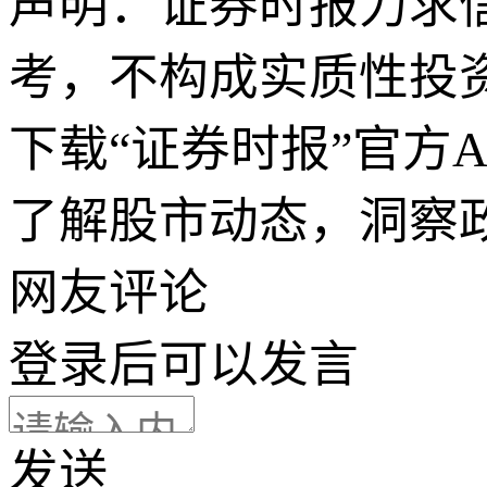
声明：证券时报力求
考，不构成实质性投
下载“证券时报”官方
了解股市动态，洞察
网友评论
登录
后可以发言
发送