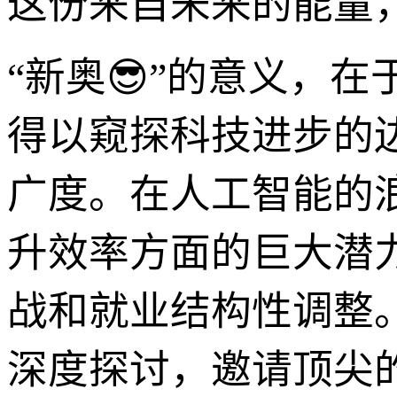
这份来自未来的能量
“新奥😎”的意义，
得以窥探科技进步的
广度。在人工智能的
升效率方面的巨大潜
战和就业结构性调整。
深度探讨，邀请顶尖