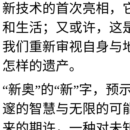
新技术的首次亮相，
和生活；又或许，这
我们重新审视自身与
怎样的遗产。
“新奥”的“新”字，预
邃的智慧与无限的可
来的期许，一种对未