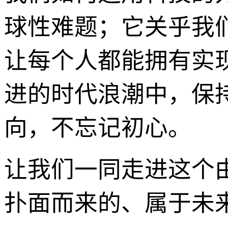
球性难题；它关乎我
让每个人都能拥有实
进的时代浪潮中，保
向，不忘记初心。
让我们一同走进这个
扑面而来的、属于未