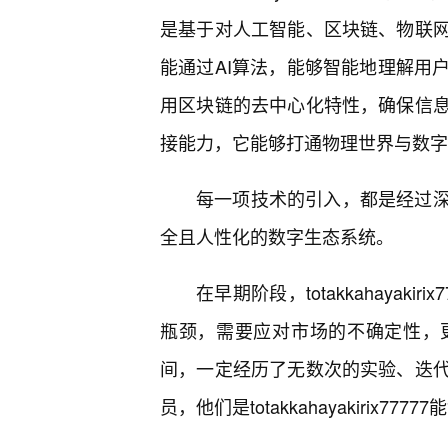
是基于对人工智能、区块链、物联
能通过AI算法，能够智能地理解用
用区块链的去中心化特性，确保信息
接能力，它能够打通物理世界与数字
每一项技术的引入，都是经过
全且人性化的数字生态系统。
在早期阶段，totakkahayak
瓶颈，需要应对市场的不确定性，
间，一定经历了无数次的实验、迭
员，他们是totakkahayakirix7