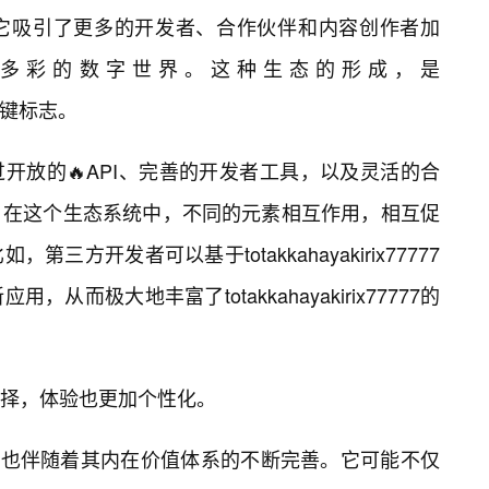
它吸引了更多的开发者、合作伙伴和内容创作者加
多彩的数字世界。这种生态的形成，是
熟的关键标志。
开放的🔥API、完善的开发者工具，以及灵活的合
。在这个生态系统中，不同的元素相互作用，相互促
方开发者可以基于totakkahayakirix77777
而极大地丰富了totakkahayakirix77777的
择，体验也更加个性化。
777的演进，也伴随着其内在价值体系的不断完善。它可能不仅