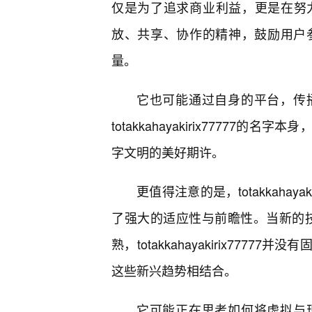
仅是为了追求商业利益，更是在努
放、共享、协作的精神，鼓励用户
量。
它也可能通过自身的平台，传
totakkahayakirix7777
字文明的美好期许。
更值得注意的是，totakkahay
了强大的适应性与前瞻性。当新的技
熟，totakkahayakirix77
这些新兴趋势相结合。
它可能正在思考如何将虚拟与