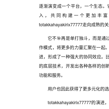
逐渐演变成一个平台，一个生态。
入，共同构建一个更加丰富
totakkahayakirix77777走向成
它不🎯再是单打独斗，而是通过
作模式，将更多的力量汇聚在一起
进，形成了一种强大的协同效应。比如，第三
的底层技术，开发出各种各样的创新应用，从
功能和服务。
用户也因此获得了更多元化的选
totakkahayakirix77