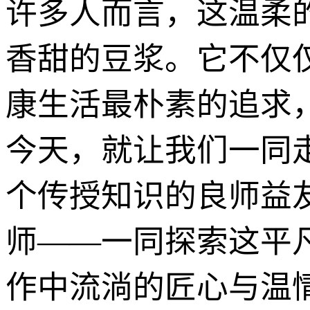
许多人而言，这温柔
香甜的豆浆。它不仅
康生活最朴素的追求
今天，就让我们一同
个传授知识的良师益
师——一同探索这平
作中流淌的匠心与温