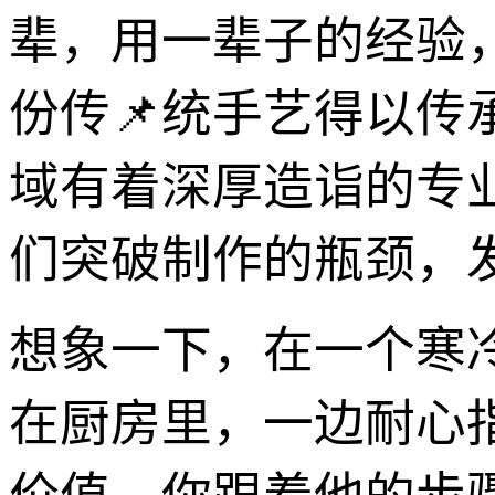
辈，用一辈子的经验
份传📌统手艺得以传
域有着深厚造诣的专
们突破制作的瓶颈，
想象一下，在一个寒
在厨房里，一边耐心