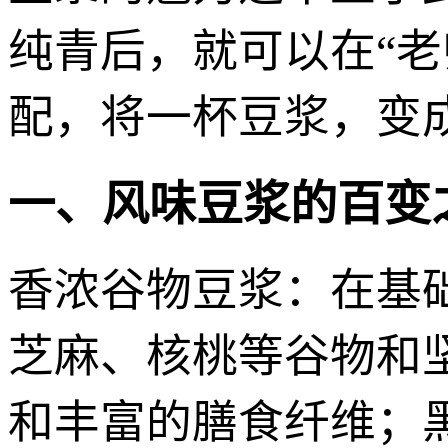
纯青后，就可以在“老
配，将一杯豆浆，变
一、风味豆浆的百变
香浓谷物豆浆：在基
芝麻、核桃等谷物和
和丰富的膳食纤维；