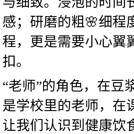
与细致。浸泡的时间
感；研磨的粗🌸细
程，更是需要小心翼
扣。
“老师”的角色，在
是学校里的老师，在
让我们认识到健康饮