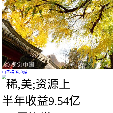
电子报
客户端