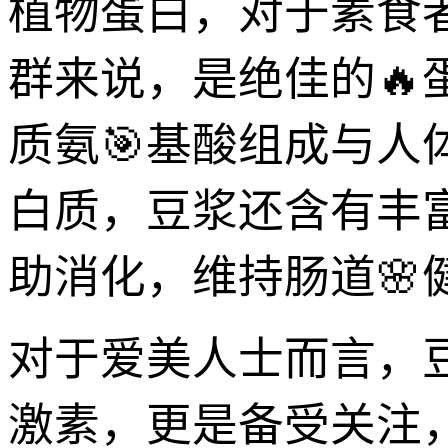
植物蛋白，对于素食
群来说，是绝佳的
质氨🎯基酸组成与
白质，豆浆还含有丰
助消化，维持肠道🌸
对于爱美人士而言，
激素，更是备受关注