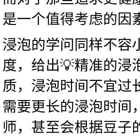
是一个值得考虑的因
浸泡的学问同样不容
度，给出💡精准的
质，浸泡时间不宜过
需要更长的浸泡时间
师，甚至会根据豆子