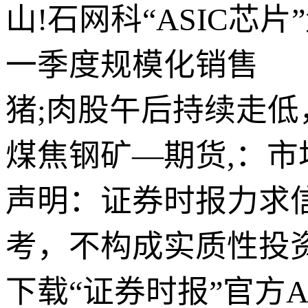
山!石网科“ASIC芯
一季度规模化销售
猪;肉股午后持续走低
煤焦钢矿—期货,：
声明：证券时报力求
考，不构成实质性投
下载“证券时报”官方