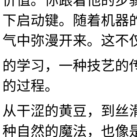
价值。你跟着他的步
下启动键。随着机器
气中弥漫开来。这不
的学习，一种技艺的传
的过程。
从干涩的黄豆，到丝
种自然的魔法，也像