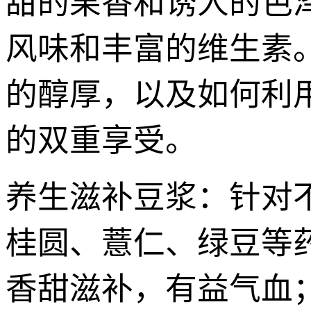
甜的果香和诱人的色
风味和丰富的维生素
的醇厚，以及如何利
的双重享受。
养生滋补豆浆：针对
桂圆、薏仁、绿豆等
香甜滋补，有益气血