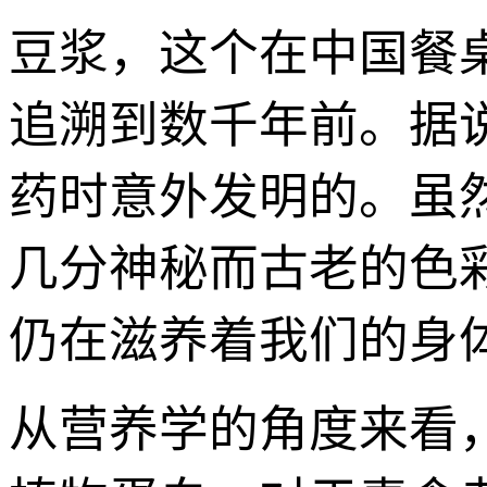
豆浆，这个在中国餐
追溯到数千年前。据
药时意外发明的。虽
几分神秘而古老的色
仍在滋养着我们的身
从营养学的角度来看