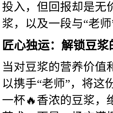
投入，但回报却是无
浆，以及一段与“老师
匠心独运：解锁豆浆
当对豆浆的营养价值
以携手“老师”，将
一杯🔥香浓的豆浆