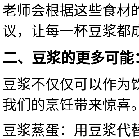
老师会根据这些食材
议，让每一杯豆浆都
二、豆浆的更多可能
豆浆不仅仅可以作为
我们的烹饪带来惊喜
豆浆蒸蛋：用豆浆代