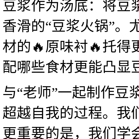
豆浆作为汤底：将豆
香滑的“豆浆火锅”
材的🔥原味衬🔥托
配哪些食材更能凸显
与“老师”一起制作豆
超越自我的过程。我
更重要的是，我们学