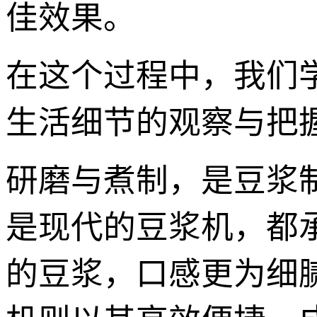
佳效果。
在这个过程中，我们
生活细节的观察与把
研磨与煮制，是豆浆
是现代的豆浆机，都承
的豆浆，口感更为细