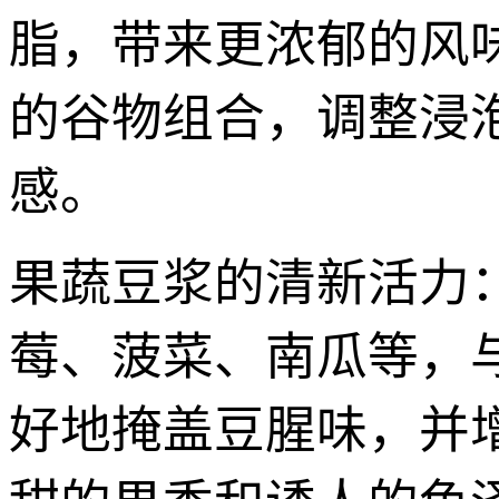
脂，带来更浓郁的风
的谷物组合，调整浸
感。
果蔬豆浆的清新活力
莓、菠菜、南瓜等，
好地掩盖豆腥味，并