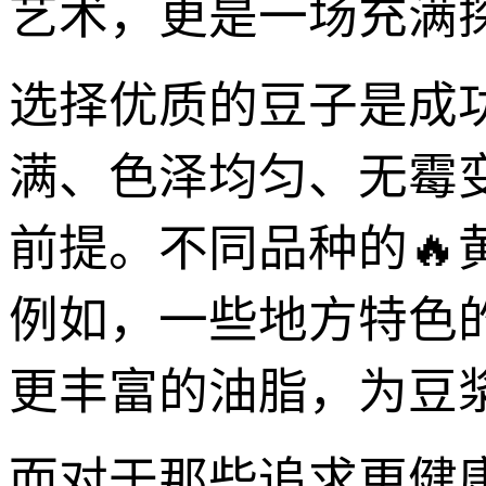
艺术，更是一场充满
选择优质的豆子是成
满、色泽均匀、无霉
前提。不同品种的
例如，一些地方特色
更丰富的油脂，为豆
而对于那些追求更健