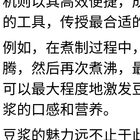
机则以其高效便捷，
的工具，传授最合适
例如，在煮制过程中
腾，然后再次煮沸，
可以最大程度地激发
浆的口感和营养。
豆浆的魅力远不止于