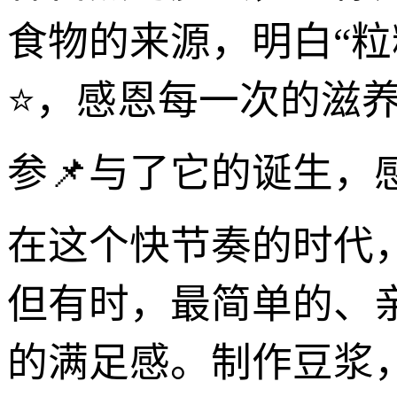
食物的来源，明白“
⭐，感恩每一次的滋
参📌与了它的诞生
在这个快节奏的时代
但有时，最简单的、
的满足感。制作豆浆