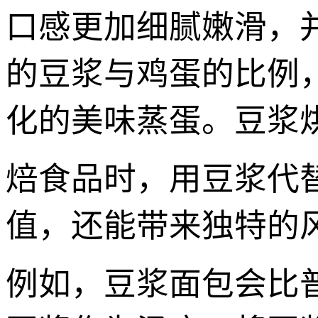
口感更加细腻嫩滑，
的豆浆与鸡蛋的比例
化的美味蒸蛋。豆浆烘
焙食品时，用豆浆代
值，还能带来独特的
例如，豆浆面包会比