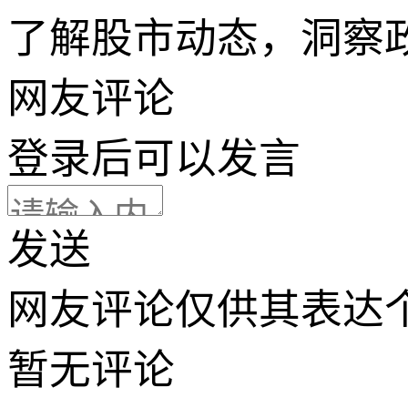
了解股市动态，洞察
网友评论
登录
后可以发言
发送
网友评论仅供其表达
暂无评论