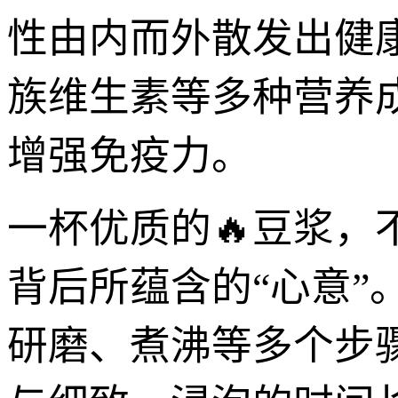
性由内而外散发出健
族维生素等多种营养
增强免疫力。
一杯优质的🔥豆浆
背后所蕴含的“心意
研磨、煮沸等多个步