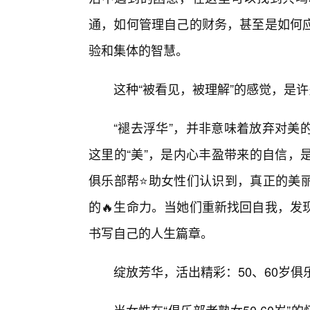
通，如何管理自己的财务，甚至是如何
验和集体的智慧。
这种“被看见，被理解”的感觉，是
“褪去浮华”，并非意味着放弃对美
这里的“美”，是内心丰盈带来的自信，
俱乐部帮⭐助女性们认识到，真正的美
的🔥生命力。当她们重新找回自我，发
书写自己的人生篇章。
绽放芳华，活出精彩：50、60岁俱