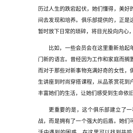
历过人生的跌宕起伏，她们懂得，美好的
间去发现和培养。俱乐部提供的，正是
暂时放下日常的琐碎，将目光投向内心
比如，一些会员会在这里重新拾起
门新的语言。曾经因为工作和家庭而搁
而对于那些对新事物充满好奇的女性，
生讲座到时尚穿搭课程，从品茶赏花到
丰富她们的生活，让她们感受到生命依
更重要的是，这个俱乐部建立了一
战，而是拥有了一个强大的后盾。她们
活中遇到的困惑，在这里可以找到共鸣