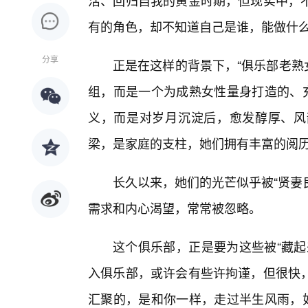
活、回归自我的黄金时期，但现实中，
有的角色，却不知道自己是谁，能做什
分享
正是在这样的背景下，“俱乐部老熟女
组，而是一个为成熟女性量身打造的、充
义，而是对岁月沉淀后，愈发醇厚、风
梁，是家庭的支柱，她们拥有丰富的阅
长久以来，她们的光芒似乎被“贤妻良
需求和内心渴望，常常被忽略。
这个俱乐部，正是要为这些被“藏起
入俱乐部，或许会有些许拘谨，但很快
汇聚的，是和你一样，走过半生风雨，