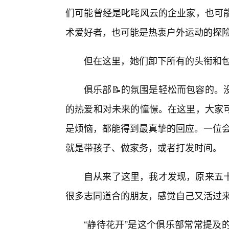
们可能曾经是叱咤风云的企业家，也可
术爱好者，也可能是热衷户外运动的探
但在这里，她们卸下所有的头衔和
俱乐部📝的氛围是轻松而包容的。
的热爱和对未来的憧憬。在这里，大家
是烦恼，都能得到最真挚的回应。一位会
就是带孩子、做家务，或者打发时间。
自从来了这里，我才发现，原来五
很多志同道合的朋友，感觉自己又活过来
“静待花开”是这个俱乐部常常提及