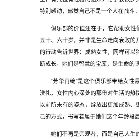
特别感动，感觉自己不是一个人在战斗。
俱乐部的价值还在于，它帮助女性们
五十、六十岁，并非是生命走向衰败的
的行动告诉世界：成熟女性，同样可以
断成长。她们是智慧的宝库，是生命的
“芳华再绽”是这个俱乐部带给女性
洗礼，女性内心深处的那份对生活的热
以前所未有的姿态，绽放出更加成熟、
己的方式，书写着属于她们这个年龄段
她们不再是旁观者，而是自己人生