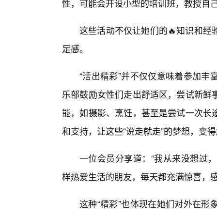
性，可能会开设小型的培训班，教授自
这些活动不仅让她们的🔥知识和经
足感。
“活出精彩”并不仅仅意味着参加丰
乐部鼓励女性们走出舒适区，尝试新鲜
能，如摄影、烹饪，甚至是尝试一次长
和支持，让这些“说走就走”的梦想，变
一位会员分享道：“我从来没想过，
样热爱生活的朋友，每天都充满惊喜，感
这种“精彩”也体现在她们对外在形