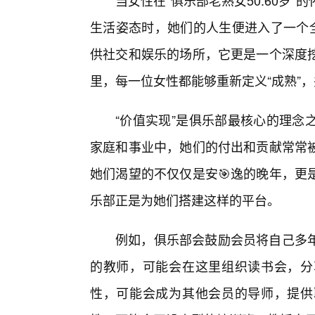
当女性在“俱乐部老熟女50.60岁
生活姿态时，她们的人生便进入了一个全
供社交和娱乐的场所，它更是一个深度
里，每一位女性都能够重新定义“成熟”
“价值实现”是俱乐部最核心的理念
家庭和事业中，她们的付出和贡献常常
她们渴望的不仅仅是安🎯逸的晚年，更
乐部正是为她们搭建这样的平台。
例如，俱乐部会鼓励会员将自己多
的教师，可能会在这里组织读书会，分
性，可能会成为其他会员的导师，提供