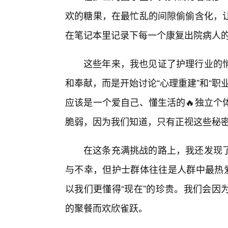
欢的糖果，在最忙乱的间隙偷偷含化，
在笔记本里记录下每一个康复出院病人的
这些年来，我也见证了护理行业的
和奉献，而是开始讨论“心理重建”和“
应该是一个爱自己、懂生活的🔥独立个
脆弱，因为我们知道，只有正视这些秘
在这条充满挑战的路上，我还发现
与不幸，但护士群体往往是人群中最热爱
以我们更懂得“现在”的珍贵。我们会因
的聚餐而欢欣雀跃。