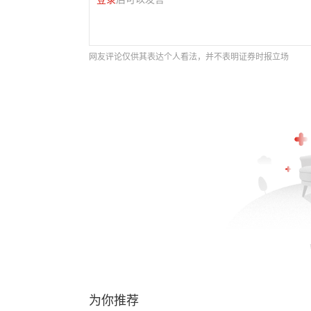
网友评论仅供其表达个人看法，并不表明证券时报立场
为你推荐