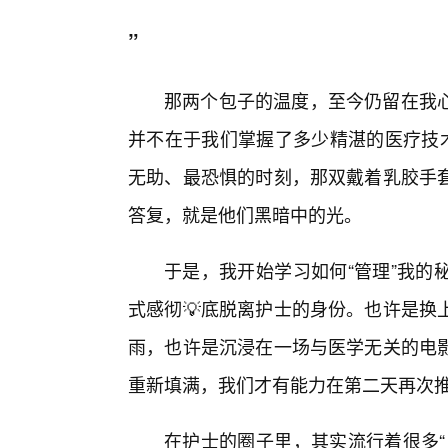
”
那两个包子的温度，至今仍留在我
并不在于我们掌握了多少精湛的医疗技术
无助、最恐惧的时刻，那双戴着乳胶手
答复，就是他们黑暗中的光。
于是，我开始学习如何“管理”我的
式感彻💡底脱离护士的身份。也许是换
雨，也许是沉浸在一场与医学无关的电
重新填满，我们才有能力在第二天再次
在护士的圈子里，其实流行着很多“