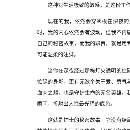
这种对生活极致的敏感，是这份工作
现在的我，依然会穿🎯梭在深夜的
时，我的内心依然会有波动，但我不再感
自己的秘密故事，而我的职责，就是用
可能温柔的注脚。
当你在深夜经过那栋灯火通明的住
忙碌的身影，更有无数个关于爱、勇气
血肉之躯，也是守护生命的无名英雄。
瞬间，折射出人性最光辉的底色。
这就是护士的秘密故事。它没有结