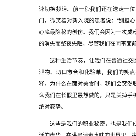
速切换频道。前一秒我们还在送走一位
门，微笑着对新入院的患者说：“别担心
心底最隐秘的创伤。我们会因为一次成
的消失而整夜失眠，尽管我们在同事面
这种生活节奏，让我们在普通社交圈
泄物、切口愈合和化验单，我们的笑点
释，为什么在面对美食时，我们会突然
么我们在长假里最想做的，只是关掉手
绝对寂静。
这些是我们的职业秘密，也是我们
活的虚华，在满是消毒水味的世界里，