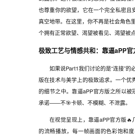
也尊重你的欲望，它在一个完全私密且
真空地带。在这里，你不再是社会角色里
个拥有正常欲望、渴望被看见、渴望被
极致工艺与情感共和：靠逼aPP官
如果说Part1我们讨论的是“连接”的
版在技术与美学上的极致追求。一个优秀
的细节之中。靠逼aPP官方版之所以被
承诺——不🎯卡顿、不模糊、不泄露。
在视觉呈现上，靠逼aPP官方版🔥
的流畅播放，每一帧画面的色彩饱和度