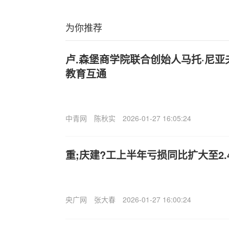
为你推荐
卢.森堡商学院联合创始人马托·尼
教育互通
中青网
陈秋实
2026-01-27 16:05:24
重;庆建?工上半年亏损同比扩大至2.
央广网
张大春
2026-01-27 16:00:24