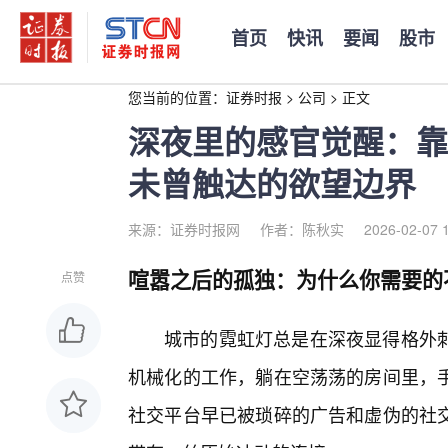
首页
快讯
要闻
股市
您当前的位置：
证券时报
>
公司
>
正文
深夜里的感官觉醒：靠
未曾触达的欲望边界
来源：证券时报网
作者：陈秋实
2026-02-07 
喧嚣之后的孤独：为什么你需要的
点赞
城市的霓虹灯总是在深夜显得格外
机械化的工作，躺在空荡荡的房间里，
社交平台早已被琐碎的广告和虚伪的社