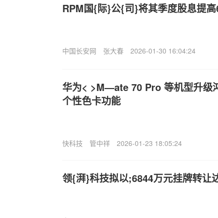
RPM国{际}公{司}将其季度股息提高
中国长安网
张大春
2026-01-30 16:04:24
华为< >M—ate 70 Pro 等机型升级
个性色卡功能
快科技
管中祥
2026-01-23 18:05:24
领{湃}科技拟以;6844万元挂牌转让